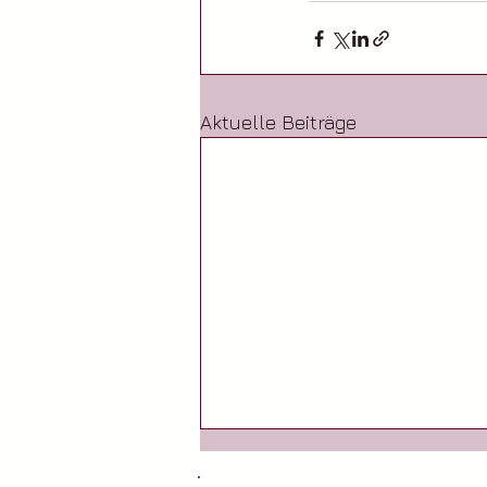
Aktuelle Beiträge