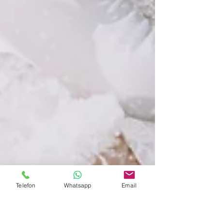
Telefon
Whatsapp
Email