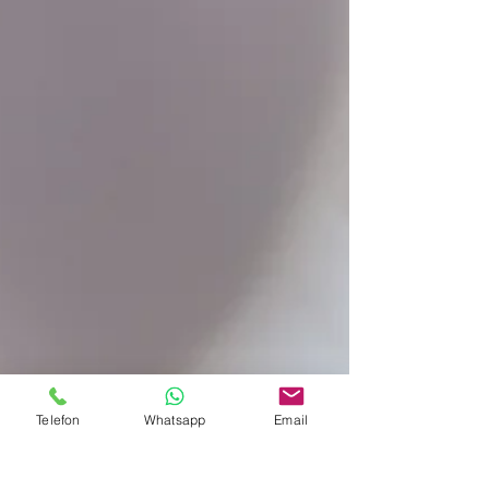
Telefon
Whatsapp
Email