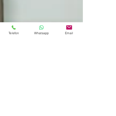
Telefon
Whatsapp
Email