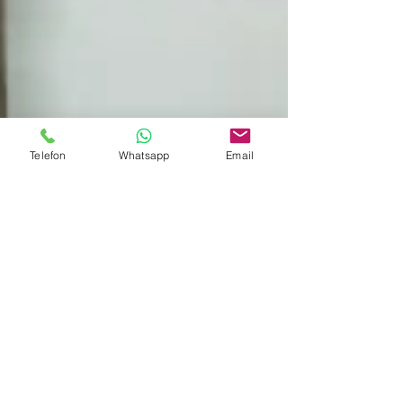
Telefon
Whatsapp
Email