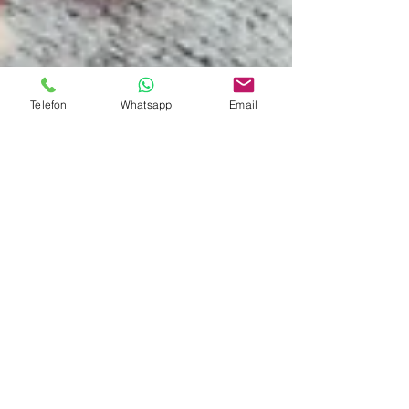
Telefon
Whatsapp
Email