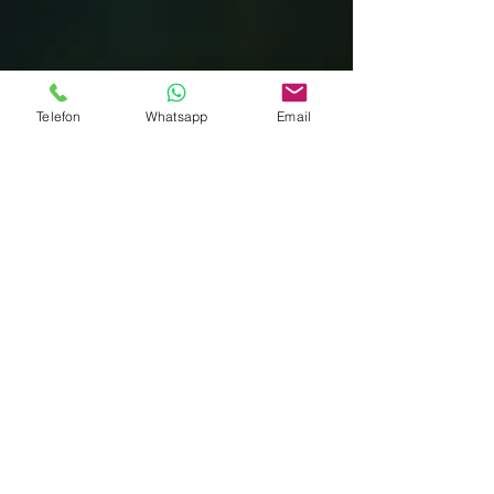
Telefon
Whatsapp
Email