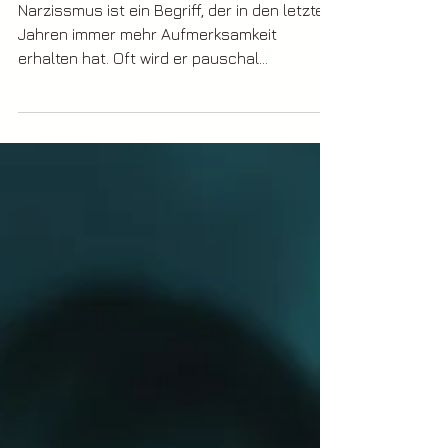
Narzissmus ist ein Begriff, der in den letzten
Jahren immer mehr Aufmerksamkeit
erhalten hat. Oft wird er pauschal
verwendet, um...