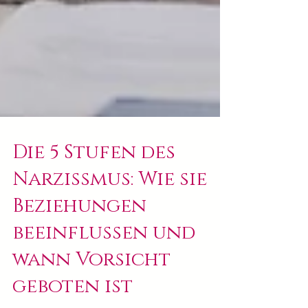
Die 5 Stufen des
Narzissmus: Wie sie
Beziehungen
beeinflussen und
wann Vorsicht
geboten ist