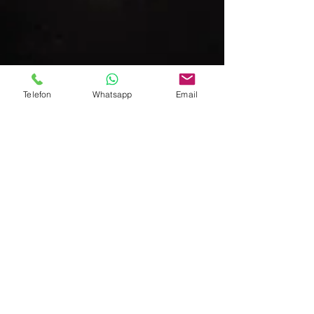
Telefon
Whatsapp
Email