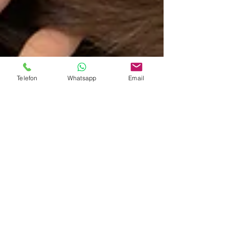
Telefon
Whatsapp
Email