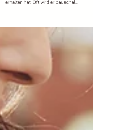
Jahren immer mehr Aufmerksamkeit
erhalten hat. Oft wird er pauschal
verwendet, um...