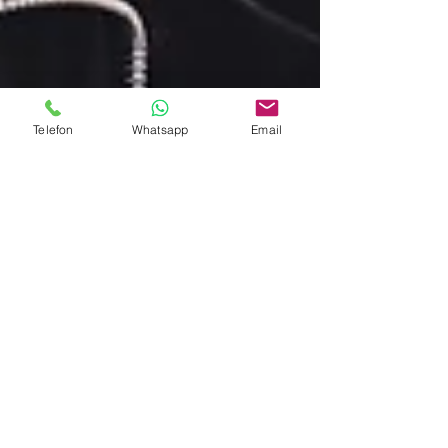
Telefon
Whatsapp
Email