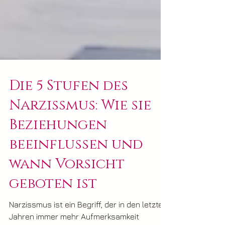
Die 5 Stufen des
Narzissmus: Wie sie
Beziehungen
beeinflussen und
wann Vorsicht
geboten ist
Narzissmus ist ein Begriff, der in den letzten