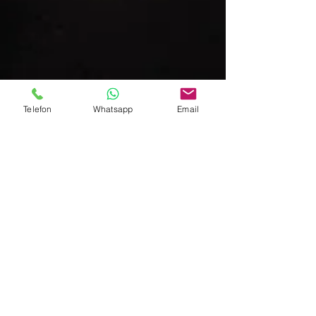
Telefon
Whatsapp
Email