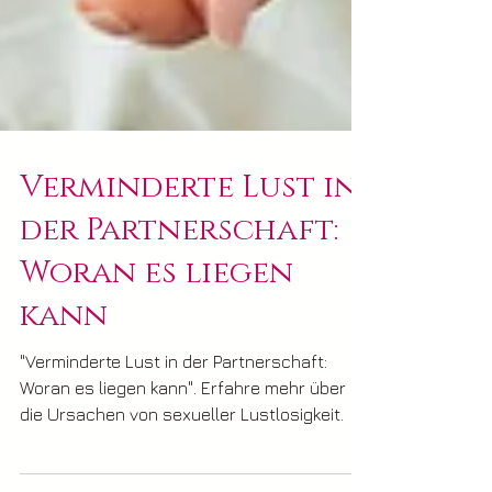
Verminderte Lust in
der Partnerschaft:
Woran es liegen
kann
"Verminderte Lust in der Partnerschaft:
Woran es liegen kann". Erfahre mehr über