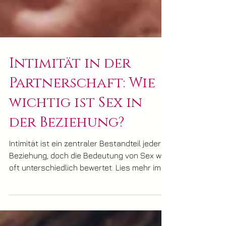
Intimität in der
Partnerschaft: Wie
wichtig ist Sex in
der Beziehung?
Intimität ist ein zentraler Bestandteil jeder
Beziehung, doch die Bedeutung von Sex wird
oft unterschiedlich bewertet. Lies mehr im
Blog...