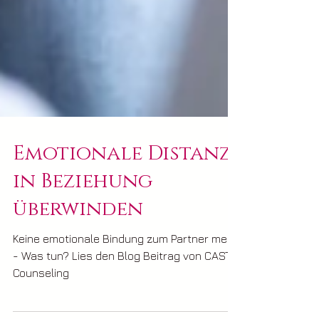
Emotionale Distanz
in Beziehung
überwinden
Keine emotionale Bindung zum Partner mehr